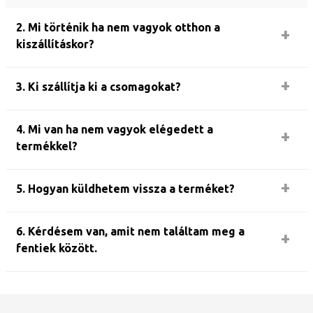
2. Mi történik ha nem vagyok otthon a
kiszállításkor?
3. Ki szállítja ki a csomagokat?
4. Mi van ha nem vagyok elégedett a
termékkel?
5. Hogyan küldhetem vissza a terméket?
6. Kérdésem van, amit nem találtam meg a
fentiek között.