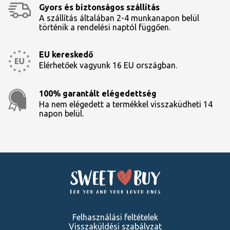
Gyors és biztonságos szállítás
A szállítás általában 2-4 munkanapon belül
történik a rendelési naptól függően.
EU kereskedő
Elérhetőek vagyunk 16 EU országban.
100% garantált elégedettség
Ha nem elégedett a termékkel visszaküdheti 14
napon belül.
Felhasználási feltételek
Visszaküldési szabályzat